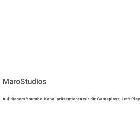
MaroStudios
Auf diesem Youtube-Kanal präsentieren wir dir Gameplays, Let’s Play