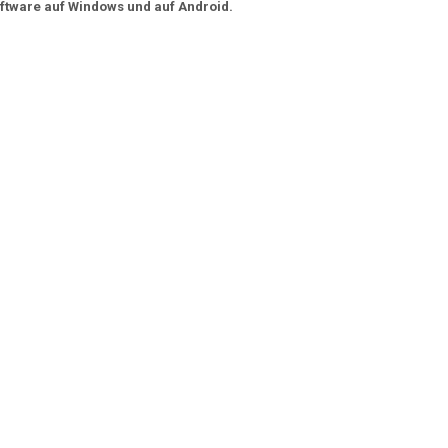
oftware auf Windows und auf Android.