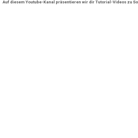
Auf diesem Youtube-Kanal präsentieren wir dir Tutorial-Videos zu S