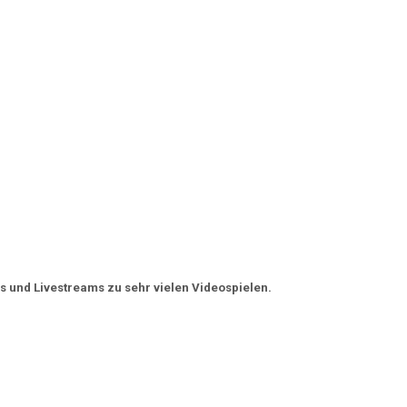
s und Livestreams zu sehr vielen Videospielen.