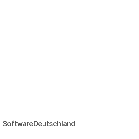
SoftwareDeutschland