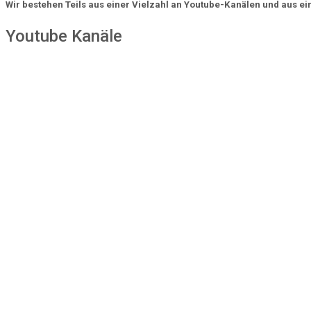
Wir bestehen Teils aus einer Vielzahl an Youtube-Kanälen und aus ei
Youtube Kanäle