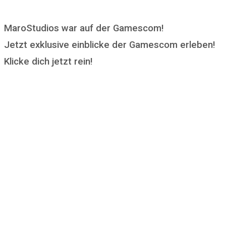
MaroStudios war auf der Gamescom!
Jetzt exklusive einblicke der Gamescom erleben!
Klicke dich jetzt rein!