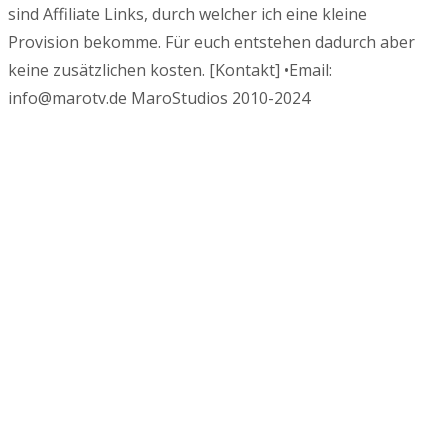
sind Affiliate Links, durch welcher ich eine kleine
Provision bekomme. Für euch entstehen dadurch aber
keine zusätzlichen kosten. [Kontakt] •Email:
info@marotv.de MaroStudios 2010-2024