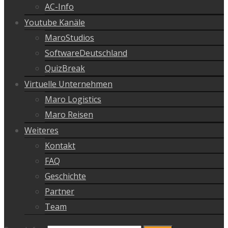
AC-Info
Youtube Kanäle
MaroStudios
SoftwareDeutschland
QuizBreak
Virtuelle Unternehmen
Maro Logistics
Maro Reisen
Weiteres
Kontakt
FAQ
Geschichte
Partner
Team