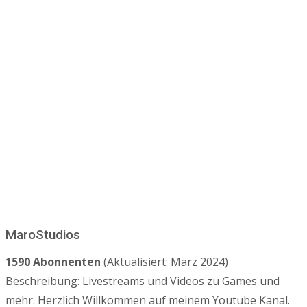
MaroStudios
1590 Abonnenten
(Aktualisiert: März 2024)
Beschreibung: Livestreams und Videos zu Games und
mehr. Herzlich Willkommen auf meinem Youtube Kanal.