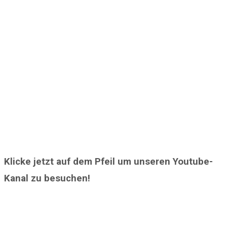
Klicke jetzt auf dem Pfeil um unseren Youtube-
Kanal zu besuchen!